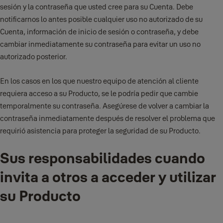
sesión y la contraseña que usted cree para su Cuenta. Debe
notificarnos lo antes posible cualquier uso no autorizado de su
Cuenta, información de inicio de sesión o contraseña, y debe
cambiar inmediatamente su contraseña para evitar un uso no
autorizado posterior.
En los casos en los que nuestro equipo de atención al cliente
requiera acceso a su Producto, se le podría pedir que cambie
temporalmente su contraseña. Asegúrese de volver a cambiar la
contraseña inmediatamente después de resolver el problema que
requirió asistencia para proteger la seguridad de su Producto.
Sus responsabilidades cuando
invita a otros a acceder y utilizar
su Producto