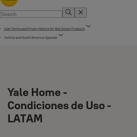
User Terms and Privacy Notice for Yale Smart Products
Central and South America-Spanish
Yale Home -
Condiciones de Uso -
LATAM