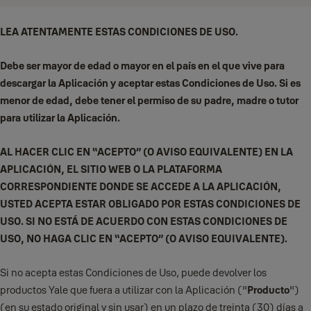
LEA ATENTAMENTE ESTAS CONDICIONES DE USO.
Debe ser mayor de edad o mayor en el país en el que vive para
descargar la Aplicación y aceptar estas Condiciones de Uso. Si es
menor de edad, debe tener el permiso de su padre, madre o tutor
para utilizar la Aplicación.
AL HACER CLIC EN “ACEPTO” (O AVISO EQUIVALENTE) EN LA
APLICACIÓN, EL SITIO WEB O LA PLATAFORMA
CORRESPONDIENTE DONDE SE ACCEDE A LA APLICACIÓN,
USTED ACEPTA ESTAR OBLIGADO POR ESTAS CONDICIONES DE
USO. SI NO ESTÁ DE ACUERDO CON ESTAS CONDICIONES DE
USO, NO HAGA CLIC EN “ACEPTO” (O AVISO EQUIVALENTE).
Si no acepta estas Condiciones de Uso, puede devolver los
productos Yale que fuera a utilizar con la Aplicación ("
Producto
")
(en su estado original y sin usar) en un plazo de treinta (30) días a