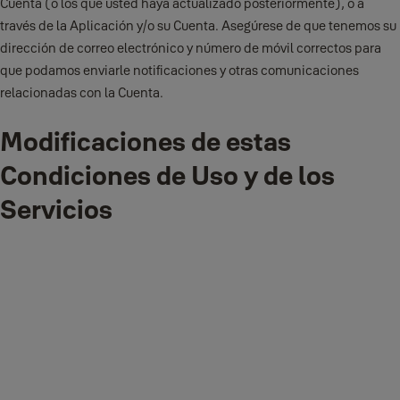
Cuenta (o los que usted haya actualizado posteriormente), o a
través de la Aplicación y/o su Cuenta. Asegúrese de que tenemos su
dirección de correo electrónico y número de móvil correctos para
que podamos enviarle notificaciones y otras comunicaciones
relacionadas con la Cuenta.
Modificaciones de estas
Condiciones de Uso y de los
Servicios