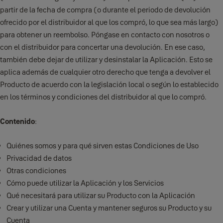
partir de la fecha de compra (o durante el periodo de devolución
ofrecido por el distribuidor al que los compró, lo que sea más largo)
para obtener un reembolso. Póngase en contacto con nosotros o
con el distribuidor para concertar una devolución. En ese caso,
también debe dejar de utilizar y desinstalar la Aplicación. Esto se
aplica además de cualquier otro derecho que tenga a devolver el
Producto de acuerdo con la legislación local o según lo establecido
en los términos y condiciones del distribuidor al que lo compró.
Contenido
:
Quiénes somos y para qué sirven estas Condiciones de Uso
Privacidad de datos
Otras condiciones
Cómo puede utilizar la Aplicación y los Servicios
Qué necesitará para utilizar su Producto con la Aplicación
Crear y utilizar una Cuenta y mantener seguros su Producto y su
Cuenta