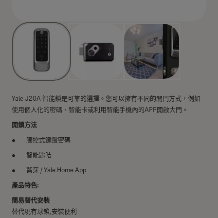
Yale J20A 智能鎖是可靠的選擇。您可以擁有不同的開門方式，例如
使用個人化的密碼、智能卡或利用智能手機內的APP開啟大門。
開鎖方法
觸控式鍵盤密碼
智能匙咭
藍牙 / Yale Home App
產品特色:
簡易替代安裝
替代現有球鎖,安裝便利