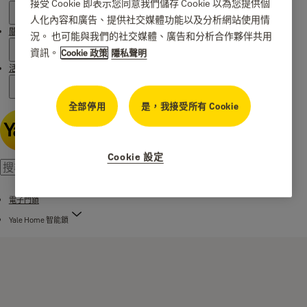
接受 Cookie 即表示您同意我們儲存 Cookie 以為您提供個
人化內容和廣告、提供社交媒體功能以及分析網站使用情
關於 Yale
況。 也可能與我們的社交媒體、廣告和分析合作夥伴共用
資訊。
Cookie 政策
隱私聲明
活動
全部停用
是，我接受所有 Cookie
Cookie 設定
電子門鎖
Yale Home 智能鎖