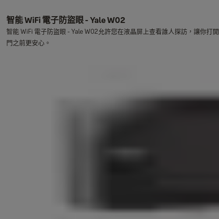
智能 WiFi 電子防盜眼 - Yale W02
智能 WiFi 電子防盜眼 - Yale W02允許您在液晶屏上查看誰人探訪，讓你打開
門之前更安心。