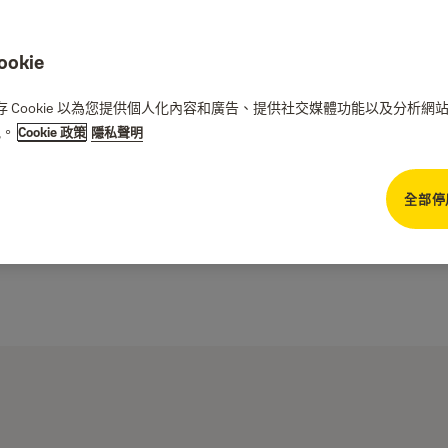
kie
們儲存 Cookie 以為您提供個人化內容和廣告、提供社交媒體功能以及分析
訊。
Cookie 政策
隱私聲明
全部停