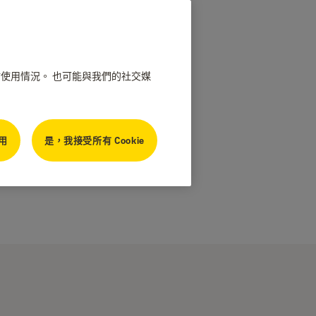
網站使用情況。 也可能與我們的社交媒
用
是，我接受所有 Cookie