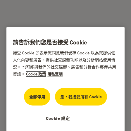
YSB/600/EB1 - 耶魯Yale
請告訴我們您是否接受 Cookie
摯安心防盗保險箱 (商業
接受 Cookie 即表示您同意我們儲存 Cookie 以為您提供個
人化內容和廣告、提供社交媒體功能以及分析網站使用情
型/特大)
況。 也可能與我們的社交媒體、廣告和分析合作夥伴共用
資訊。
Cookie 政策
隱私聲明
全部停用
是，我接受所有 Cookie
Cookie 設定