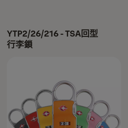
YTP2/26/216 - TSA回型
行李鎖