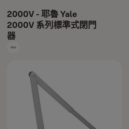
2000V - 耶魯 Yale
2000V 系列標準式閉門
器
Yale