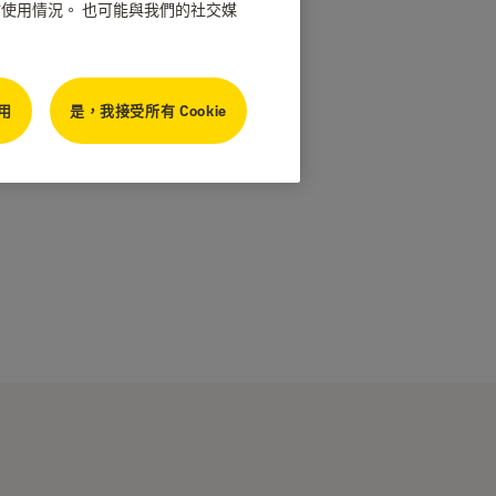
網站使用情況。 也可能與我們的社交媒
用
是，我接受所有 Cookie