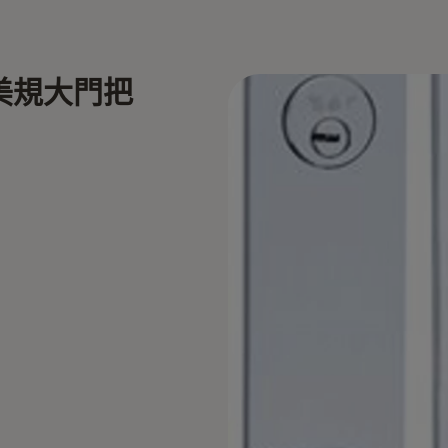
系列美規大門把