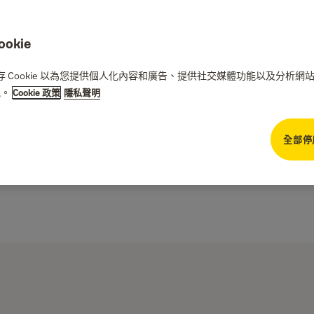
kie
們儲存 Cookie 以為您提供個人化內容和廣告、提供社交媒體功能以及分析
訊。
Cookie 政策
隱私聲明
全部停