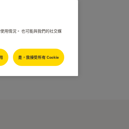
網站使用情況。 也可能與我們的社交媒
用
是，我接受所有 Cookie