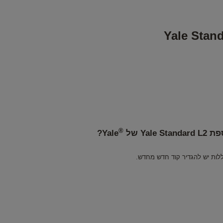
®
Y של
Yale?
ות יש להגדיר קוד חדש מחדש.