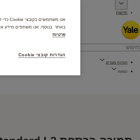
חדשות
אנו מש
באתר. בנוסף, אנו משתפים מידע או
פרטיות
הגדרות קובצי Cookie
תמיכת מוצרים
כספות