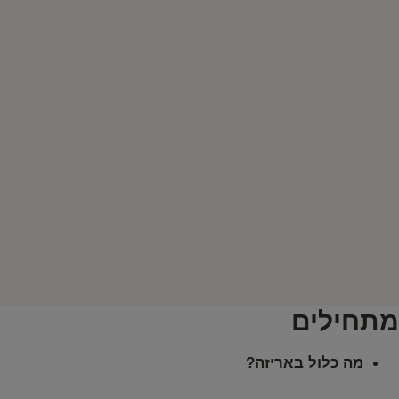
מתחילים
מה כלול באריזה?