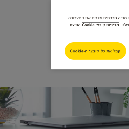
פק תכונות מדיה חברתית ולנתח את התעבורה
לנו.
מדיניות קובצי Cookie
הודעת
קבל את כל קובצי ה-Cookie