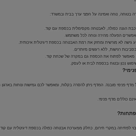
מאפשרים הפעלה מהירה ונוחה לכל משתמש.
יבות רגישות, ללא רעשים מיותרים.
וי מאפשר לפתוח את הכספת גם במקרה של שכחת קוד.
ינם כוללים מדף פנימי.