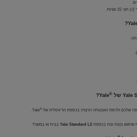
ם.
Yale
.
®
Yale?
®
ה שלכם ולרמת האבטחה הרצויה בכספת הדיגיטלית של
Yale.
 שימוש בטוח ונוח בכספת
Yale Standard L2
בבית או במשרד.