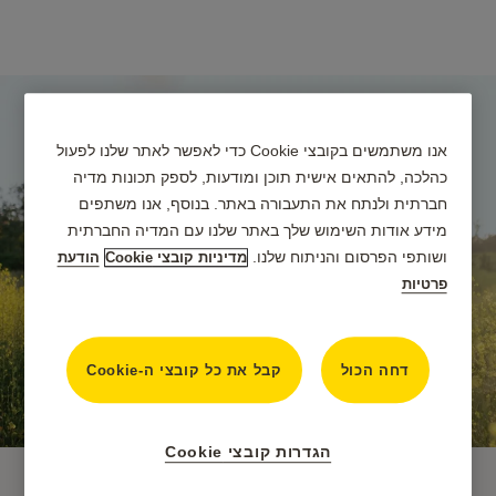
אנו משתמשים בקובצי Cookie כדי לאפשר לאתר שלנו לפעול
כהלכה, להתאים אישית תוכן ומודעות, לספק תכונות מדיה
חברתית ולנתח את התעבורה באתר. בנוסף, אנו משתפים
מידע אודות השימוש שלך באתר שלנו עם המדיה החברתית
ושותפי הפרסום והניתוח שלנו.
מדיניות קובצי Cookie
הודעת
פרטיות
דחה הכול
קבל את כל קובצי ה-Cookie
הגדרות קובצי Cookie