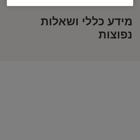
מידע כללי ושאלות
נפוצות