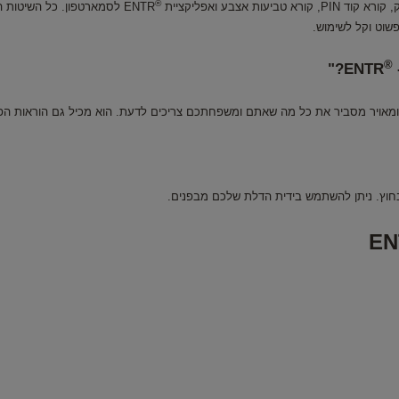
®
ENTR לסמארטפון. כל השיטות
שוט וקל לשימוש.
®
ENTR?"
ומאויר מסביר את כל מה שאתם ומשפחתכם צריכים לדעת. הוא מכיל גם הוראות הפ
EN