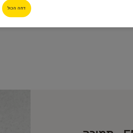
דחה הכול