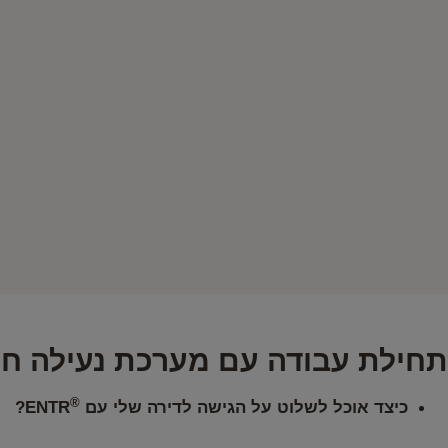
תחילת עבודה עם מערכת נעילה חכמה 
®
כיצד אוכל לשלוט על הגישה לדירה שלי עם
ENTR?