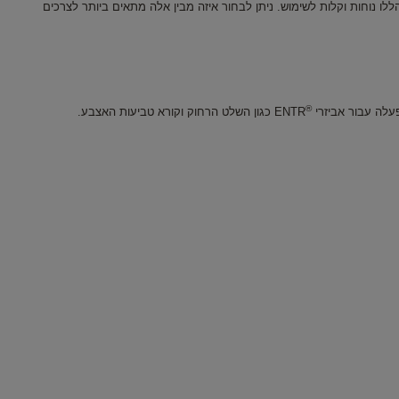
 הללו נוחות וקלות לשימוש. ניתן לבחור איזה מבין אלה מתאים ביותר לצרכים
®
עלה עבור אביזרי
ENTR כגון השלט הרחוק וקורא טביעות האצבע.