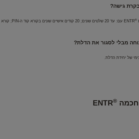
®
ת
וחה מבלי לסגור את הדלת?
מי של יחידת הדלת.
®
 חכמה
ENTR