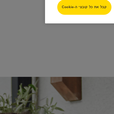
קבל את כל קובצי ה-Cookie