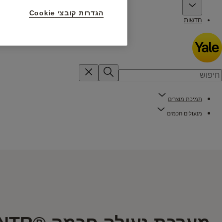
הגדרות קובצי Cookie
חדשות
תמיכת מוצרים
מנעולים חכמים