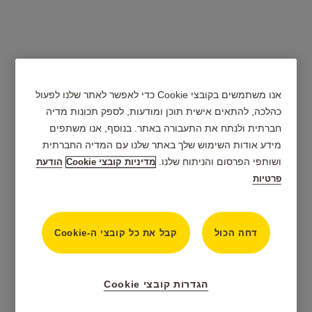
אנו משתמשים בקובצי Cookie כדי לאפשר לאתר שלנו לפעול
כהלכה, להתאים אישית תוכן ומודעות, לספק תכונות מדיה
חברתית ולנתח את התעבורה באתר. בנוסף, אנו משתפים
מידע אודות השימוש שלך באתר שלנו עם המדיה החברתית
ושותפי הפרסום והניתוח שלנו.
מדיניות קובצי Cookie
הודעת
פרטיות
דחה הכול
קבל את כל קובצי ה-Cookie
הגדרות קובצי Cookie