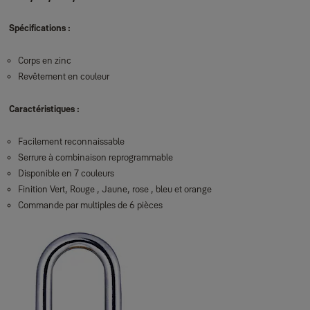
Spécifications :
Corps en zinc
Revêtement en couleur
Caractéristiques :
Facilement reconnaissable
Serrure à combinaison reprogrammable
Disponible en 7 couleurs
Finition Vert, Rouge , Jaune, rose , bleu et orange
Commande par multiples de 6 pièces