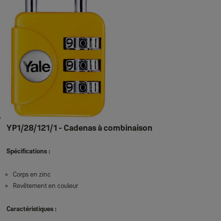
YP1/28/121/1 - Cadenas à combinaison
Spécifications :
Corps en zinc
Revêtement en couleur
Caractéristiques :