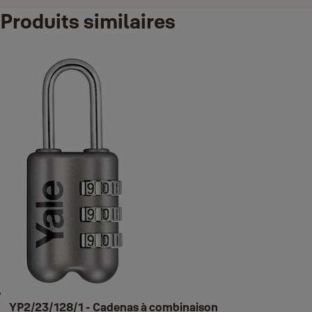
Produits similaires
YP2/23/128/1 - Cadenas à combinaison