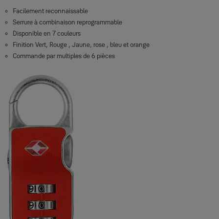
Facilement reconnaissable
Serrure à combinaison reprogrammable
Disponible en 7 couleurs
Finition Vert, Rouge , Jaune, rose , bleu et orange
Commande par multiples de 6 pièces