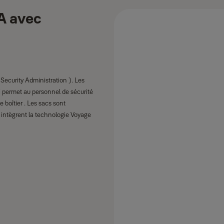
SA avec
 Security Administration ). Les
 permet au personnel de sécurité
boîtier . Les sacs sont
A intègrent la technologie Voyage