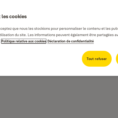
 les cookies
ceptez que nous les stockions pour personnaliser le contenu et les publi
utilisation du site. Les informations peuvent également être partagées 
.
Politique relative aux cookies
Déclaration de confidentialité
Tout refuser