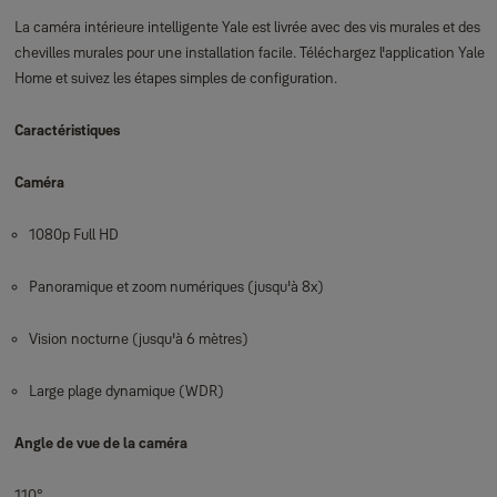
La caméra intérieure intelligente Yale est livrée avec des vis murales et des
chevilles murales pour une installation facile. Téléchargez l'application Yale
Home et suivez les étapes simples de configuration.
Caractéristiques
Caméra
1080p Full HD
Panoramique et zoom numériques (jusqu'à 8x)
Vision nocturne (jusqu'à 6 mètres)
Large plage dynamique (WDR)
Angle de vue de la caméra
110°