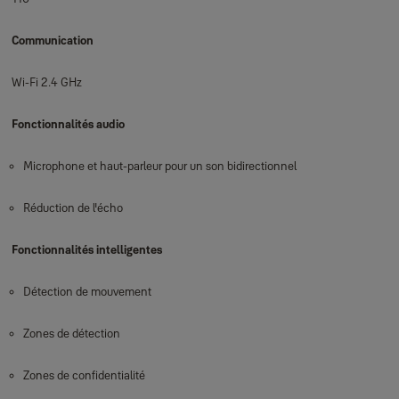
Communication
Wi-Fi 2.4 GHz
Fonctionnalités audio
Microphone et haut-parleur pour un son bidirectionnel
Réduction de l'écho
Fonctionnalités intelligentes
Détection de mouvement
Zones de détection
Zones de confidentialité