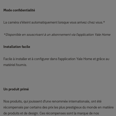
Mode confidentialité
La caméra s'éteint automatiquement lorsque vous arrivez chez vous.*
*Disponible en souscrivant à un abonnement via l'application Yale Home
Installation facile
Facile à installer et à configurer dans l'application Yale Home et grâce au
matériel fournis.
Un produit primé
Nos produits, qui jouissent d'une renommée internationale, ont été
récompensés par certains des prix les plus prestigieux du monde en matière
de produits et de design. Ces récompenses sont la marque de nos