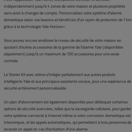
indépendamment jusqu'à 4 zones de votre maison et plusieurs propriétés
sans avoir à changer de compte. Personnalisez votre système d'alarme
domestique selon vos besoins et bénéficiez d'un rayon de protection de 1 km
grâce à la technologie Yale Horizon+.
Vous pouvez encore améliorer le niveau de sécurité de votre maison en
ajoutant d'autres accessoires de la gamme de l'alarme Yale (disponibles
séparément) jusqu'à un maximum de 100 accessoires pour une seule
centrale.
Le Starter Kit avec sirène s'intègre parfaitement aux autres produits
intelligents Yale et aux principaux assistants vocaux, pour une expérience de
sécurité entièrement personnalisable.
Un plan d'abonnement est également disponible pour débloquer certaines
options de sécurité avancées, telles que la sauvegarde cellulaire, pour garder
votre système connecté à Internet même si votre connexion domestique est
interrompue, et les appels automatiques, qui permettent à trois personnes de
recevoir un appel en cas d'activation d'une alarme.