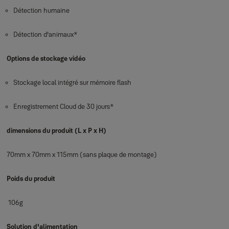
Détection humaine
Détection d'animaux*
Options de stockage vidéo
Stockage local intégré sur mémoire flash
Enregistrement Cloud de 30 jours*
dimensions du produit
(L x P x H)
70mm x 70mm x 115mm (sans plaque de montage)
Poids du produit
106g
Solution d'alimentation