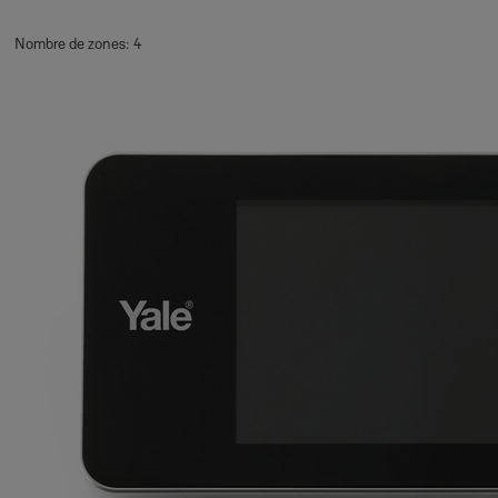
Nombre de zones: 4