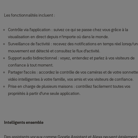
Les fonctionnalités incluent :
Contrôle via l'application : suivez ce qui se passe chez vous grâce à la
visualisation en direct depuis n'importe où dans le monde.
Surveillance de l'activité : recevez des notifications en temps réel lorsqu'un
mouvement est détecté et consultez le flux d'activité.
Support audio bidirectionnel : voyez, entendez et parlez à vos visiteurs de
confiance à tout moment.
Partager l'accès : accordez le contrôle de vos caméras et de votre sonnette
vidéo intelligentes à votre famille, vos amis et vos visiteurs de confiance.
Prise en charge de plusieurs maisons : contrôlez facilement toutes vos
propriétés à partir d'une seule application.
Intelligents ensemble
Des assistants vocaux comme Google Assistant et Alexa peuvent également