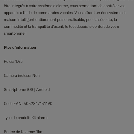
être intégrés à votre système d'alarme, vous permettant de contrôler vos
appareils à l'aide de commandes vocales. Vous offrant un écosystème de
maison intelligent entièrement personnalisable, pour la sécurité, la
commodité et la tranquillité d'esprit, le tout depuis le confort de votre
smartphone !
Plus d'information
Poids: 1.45
Caméra incluse: Non
Smartphone: iOS | Android
Code EAN: 5052847131190
Type de produit: Kit alarme
Portée de l'alarme: 1km