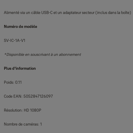
Alimenté via un câble USB-C et un adaptateur secteur (inclus dans la boîte)
Numéro de modèle
SV-IC-1A-V1
*Disponible en souscrivant à un abonnement
Plus d'information
Poids: 0.11
Code EAN: 5052847126097
Résolution: HD 1080P
Nombre de caméras: 1