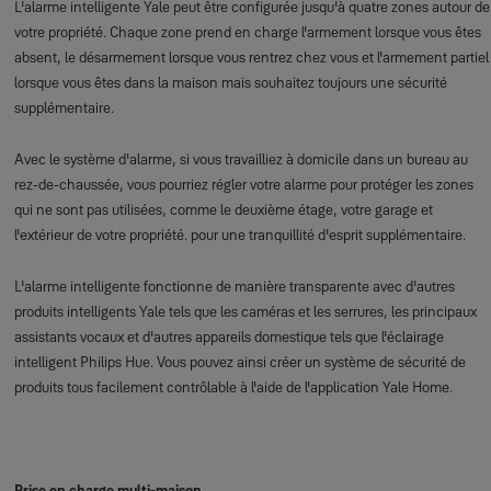
L'alarme intelligente Yale peut être configurée jusqu'à quatre zones autour de
votre propriété. Chaque zone prend en charge l'armement lorsque vous êtes
absent, le désarmement lorsque vous rentrez chez vous et l'armement partiel
lorsque vous êtes dans la maison mais souhaitez toujours une sécurité
supplémentaire.
Avec le système d'alarme, si vous travailliez à domicile dans un bureau au
rez-de-chaussée, vous pourriez régler votre alarme pour protéger les zones
qui ne sont pas utilisées, comme le deuxième étage, votre garage et
l'extérieur de votre propriété. pour une tranquillité d'esprit supplémentaire.
L'alarme intelligente fonctionne de manière transparente avec d'autres
produits intelligents Yale tels que les caméras et les serrures, les principaux
assistants vocaux et d'autres appareils domestique tels que l'éclairage
intelligent Philips Hue. Vous pouvez ainsi créer un système de sécurité de
produits tous facilement contrôlable à l'aide de l'application Yale Home.
Prise en charge multi-maison