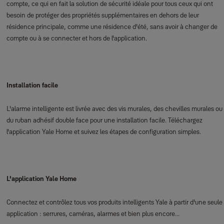
compte, ce qui en fait la solution de sécurité idéale pour tous ceux qui ont
besoin de protéger des propriétés supplémentaires en dehors de leur
résidence principale, comme une résidence d'été, sans avoir à changer de
compte ou à se connecter et hors de l'application.
Installation facile
L'alarme intelligente est livrée avec des vis murales, des chevilles murales ou
du ruban adhésif double face pour une installation facile. Téléchargez
l'application Yale Home et suivez les étapes de configuration simples.
L'application Yale Home
Connectez et contrôlez tous vos produits intelligents Yale à partir d'une seule
application : serrures, caméras, alarmes et bien plus encore...