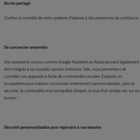
Accès partagé
Confiez le contrôle de votre système d’alarme à des personnes de confiance.
Se connecter ensemble
Des assistants vocaux comme Google Assistant et Alexa peuvent également
être intégrés à la nouvelle caméra intérieure Yale, vous permettant de
contrôler vos appareils à l'aide de commandes vocales. Explorez un
écosystème pour maison connectée entièrement personnalisable, pour la
sécurité, la commodité et la tranquillité d'esprit, le tout d'un simple clic sur un
bouton !
Sécurité personnalisable pour répondre à vos besoins