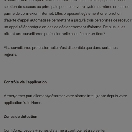
solution de secours ou principale pour relier votre système, même en cas de
panne de connexion Internet. Elles proposent également une fonction
d'alerte d'appel automatisée permettant à jusqu'à trois personnes de recevoir
un appel téléphonique en cas de déclenchement d'alarme. De plus, elles
offrent une surveillance professionnelle assurée par un tiers*.
*La surveillance professionnelle n'est disponible que dans certaines
régions.
Contrôle via l'application
Armer/armer partiellement/désarmer votre alarme intelligente depuis votre
application Yale Home.
Zones de détection
Configurez jusqu'à 4 zones d'alarme à contrôler et à surveiller