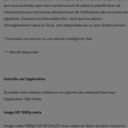
que vous souhaitez que votre caméra couvre et utiliser la planification de
mouvements pour exclure les déclencheurs de notifications des occurrences
régulières. D'autres fonctionnalités d'IA, ainsi que les options
d'enregistrement dans le Cloud, sont disponibles via un plan d'abonnement.
*nécessite une serrure ou une alarme intelligente Yale
** Bientôt disponible
Contrôle via l'application
Surveillez votre maison à distance et capturez des vidéos/photos avec
l'application Yale Home.
Image HD 1080p nette
Image nette 1080p Full HD 24h/24 avec vision en direct et vision nocturne.