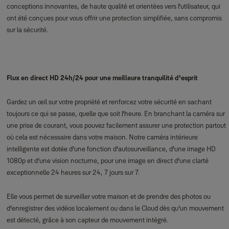
conceptions innovantes, de haute qualité et orientées vers l'utilisateur, qui
ont été conçues pour vous offrir une protection simplifiée, sans compromis
sur la sécurité.
Flux en direct HD 24h/24 pour une meilleure tranquilité d'esprit
Gardez un œil sur votre propriété et renforcez votre sécurité en sachant
toujours ce qui se passe, quelle que soit l'heure. En branchant la caméra sur
une prise de courant, vous pouvez facilement assurer une protection partout
où cela est nécessaire dans votre maison. Notre caméra intérieure
intelligente est dotée d'une fonction d'autosurveillance, d'une image HD
1080p et d'une vision nocturne, pour une image en direct d'une clarté
exceptionnelle 24 heures sur 24, 7 jours sur 7.
Elle vous permet de surveiller votre maison et de prendre des photos ou
d'enregistrer des vidéos localement ou dans le Cloud dès qu'un mouvement
est détecté, grâce à son capteur de mouvement intégré.