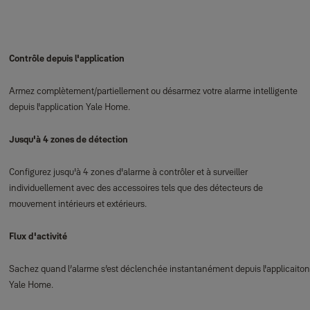
Contrôle depuis l'application
Armez complètement/partiellement ou désarmez votre alarme intelligente
depuis l'application Yale Home.
Jusqu'à 4 zones de détection
Configurez jusqu'à 4 zones d'alarme à contrôler et à surveiller
individuellement avec des accessoires tels que des détecteurs de
mouvement intérieurs et extérieurs.
Flux d'activité
Sachez quand l’alarme s’est déclenchée instantanément depuis l'applicaiton
Yale Home.