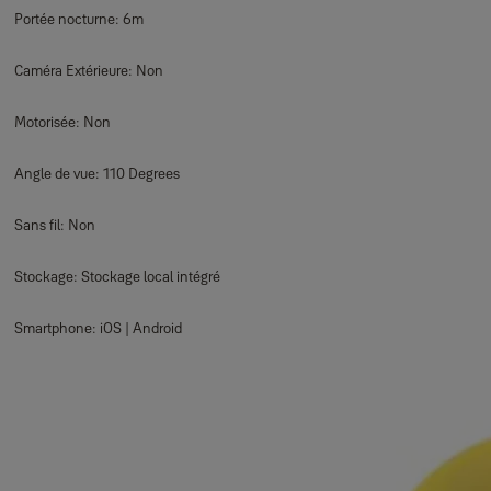
Portée nocturne: 6m
Caméra Extérieure: Non
Motorisée: Non
Angle de vue: 110 Degrees
Sans fil: Non
Stockage: Stockage local intégré
Smartphone: iOS | Android