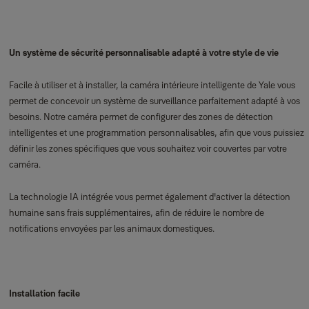
Un système de sécurité personnalisable adapté à votre style de vie
Facile à utiliser et à installer, la caméra intérieure intelligente de Yale vous
permet de concevoir un système de surveillance parfaitement adapté à vos
besoins. Notre caméra permet de configurer des zones de détection
intelligentes et une programmation personnalisables, afin que vous puissiez
définir les zones spécifiques que vous souhaitez voir couvertes par votre
caméra.
La technologie IA intégrée vous permet également d'activer la détection
humaine sans frais supplémentaires, afin de réduire le nombre de
notifications envoyées par les animaux domestiques.
Installation facile