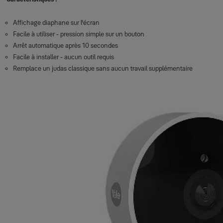
Affichage diaphane sur ​​l'écran
Facile à utiliser - pression simple sur un bouton
Arrêt automatique après 10 secondes
Facile à installer - aucun outil requis
Remplace un judas classique sans aucun travail supplémentaire