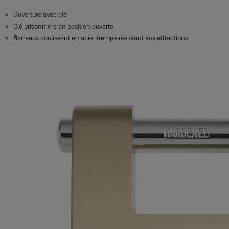
Ouverture avec clé
Clé prisonnière en position ouverte.
Barreaux coulissant en acier trempé résistant aux effractions