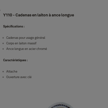
Y110 - Cadenas en laiton à ance longue
Spécifications :
Cadenas pour usage général
Corps en laiton massif
Ance longue en acier chromé
Caractéristiques :
Attache
Ouverture avec clé