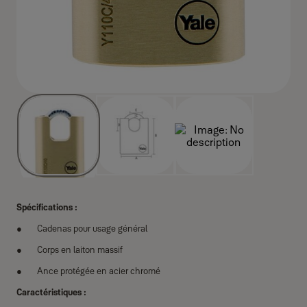
Spécifications :
Cadenas pour usage général
Corps en laiton massif
Ance protégée en acier chromé
Caractéristiques :