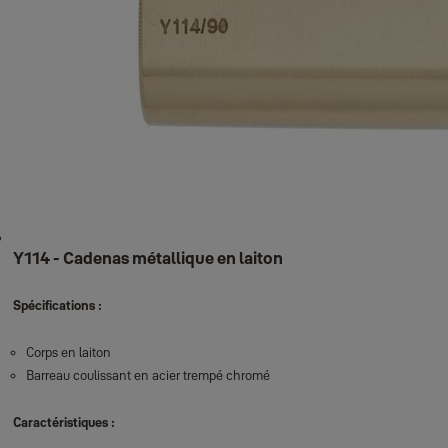
Y114 - Cadenas métallique en laiton
Spécifications :
Corps en laiton
Barreau coulissant en acier trempé chromé
Caractéristiques :