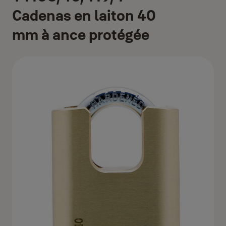
Cadenas en laiton 40
mm à ance protégée