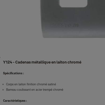
Y124 - Cadenas métallique en laiton chromé
Spécifications :
Corps en laiton finition chromé satiné
Barreau coulissant en acier trempé chromé
Caractéristiques :