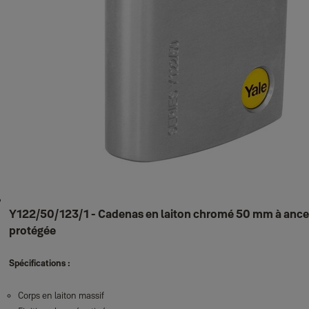
Y122/50/123/1 - Cadenas en laiton chromé 50 mm à ance
protégée
Spécifications :
Corps en laiton massif