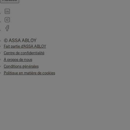
© ASSA ABLOY
Fait partie d’ASSA ABLOY
Centre de confidentialité
À propos de nous
Conditions générales
Politique en matière de cookies