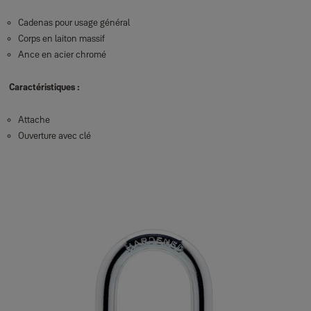
Cadenas pour usage général
Corps en laiton massif
Ance en acier chromé
Caractéristiques :
Attache
Ouverture avec clé