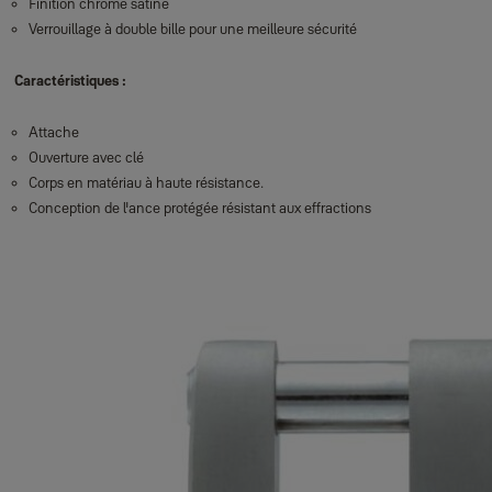
Finition chromé satiné
Verrouillage à double bille pour une meilleure sécurité
Caractéristiques :
Attache
Ouverture avec clé
Corps en matériau à haute résistance.
Conception de l'ance protégée résistant aux effractions