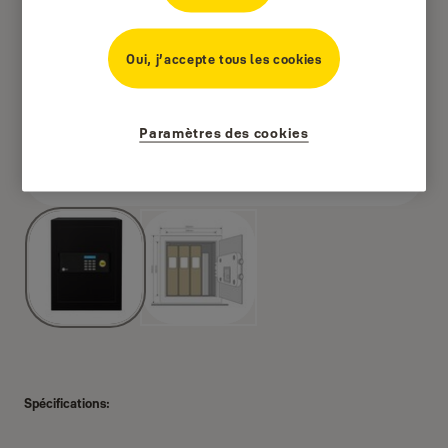
Oui, j’accepte tous les cookies
Paramètres des cookies
Spécifications: