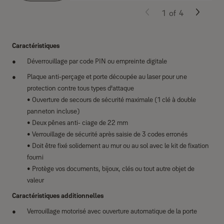
1
of
4
Caractéristiques
Déverrouillage par code PIN ou empreinte digitale
Plaque anti-perçage et porte découpée au laser pour une
protection contre tous types d'attaque
• Ouverture de secours de sécurité maximale (1 clé à double
panneton incluse)
• Deux pênes anti- ciage de 22 mm
• Verrouillage de sécurité après saisie de 3 codes erronés
• Doit être fixé solidement au mur ou au sol avec le kit de fixation
fourni
• Protège vos documents, bijoux, clés ou tout autre objet de
valeur
Caractéristiques additionnelles
Verrouillage motorisé avec ouverture automatique de la porte