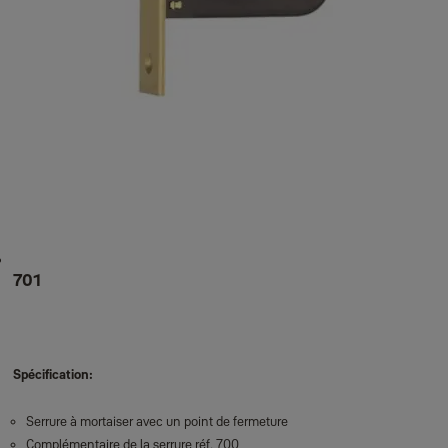
701
Spécification:
Serrure à mortaiser avec un point de fermeture
Complémentaire de la serrure réf. 700