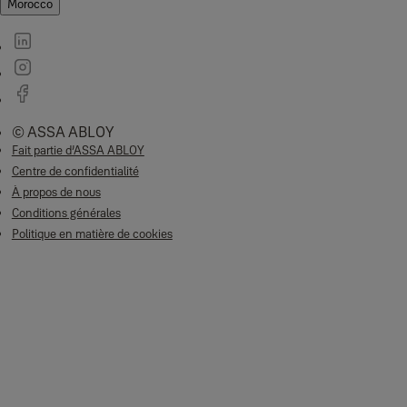
Morocco
© ASSA ABLOY
Fait partie d’ASSA ABLOY
Centre de confidentialité
À propos de nous
Conditions générales
Politique en matière de cookies