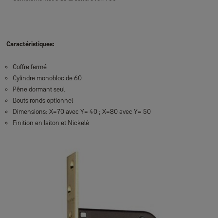
Caractéristiques:
Coffre fermé
Cylindre monobloc de 60
Pêne dormant seul
Bouts ronds optionnel
Dimensions: X=70 avec Y= 40 ; X=80 avec Y= 50
Finition en laiton et Nickelé