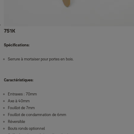
751K
Spécifications:
Serrure à mortaiser pour portes en bois.
Caractéristiques:
Entraxes : 70mm
Axe à 40mm
Fouillot de 7mm
Fouillot de condamnation de 6mm
Réversible
Bouts ronds optionnel