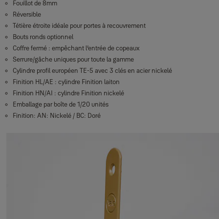
Fouillot de 8mm
Réversible
Tétière étroite idéale pour portes à recouvrement
Bouts ronds optionnel
Coffre fermé : empêchant l’entrée de copeaux
Serrure/gâche uniques pour toute la gamme
Cylindre profil européen TE-5 avec 3 clés en acier nickelé
Finition HL/AE : cylindre Finition laiton
Finition HN/AI : cylindre Finition nickelé
Emballage par boîte de 1/20 unités
Finition: AN: Nickelé / BC: Doré