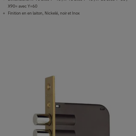
X90= avec Y=60
Finition en en laiton, Nickelé, noir et Inox