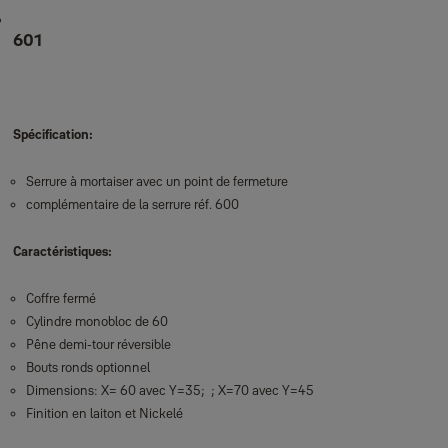
601
Spécification:
Serrure à mortaiser avec un point de fermeture
complémentaire de la serrure réf. 600
Caractéristiques:
Coffre fermé
Cylindre monobloc de 60
Pêne demi-tour réversible
Bouts ronds optionnel
Dimensions: X= 60 avec Y=35; ; X=70 avec Y=45
Finition en laiton et Nickelé