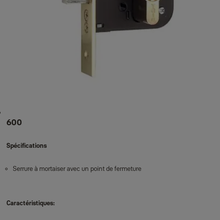
600
Spécifications
Serrure à mortaiser avec un point de fermeture
Caractéristiques: