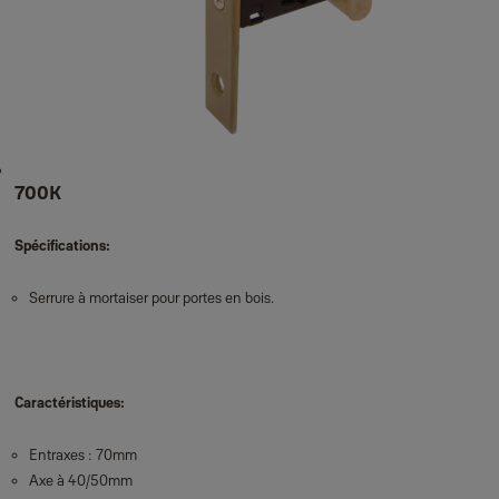
700K
Spécifications:
Serrure à mortaiser pour portes en bois.
Caractéristiques:
Entraxes : 70mm
Axe à 40/50mm