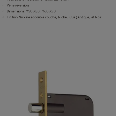
Pêne réversible
Dimensions: Y50-X80 ; Y60-X90
Finition Nickelé et double couche, Nickel, Cuir (Antique) et Noir