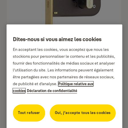
Dites-nous si vous aimez les cookies
En acceptant les cookies, vous acceptez que nous les
stockions pour personnaliser le contenu et les publicités,
fournir des fonctionnalités de médias sociaux et analyser
l’utilisation du site. Les informations peuvent également
être partagées avec nos partenaires de réseaux sociaux,
de publicité et d’analyse.
Politique relative aux
cookies
Déclaration de confidentialité
Tout refuser
Oui, j’accepte tous les cookies