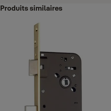
Produits similaires