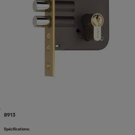
8913
Spécifications: