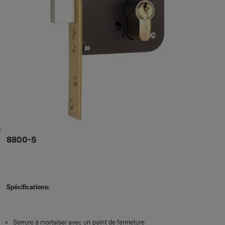
8800-S
Spécifications:
Serrure à mortaiser avec un point de fermeture