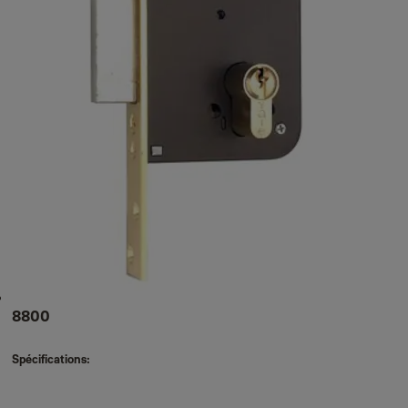
8800
Spécifications: