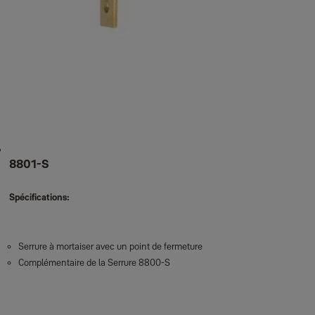
8801-S
Spécifications:
Serrure à mortaiser avec un point de fermeture
Complémentaire de la Serrure 8800-S