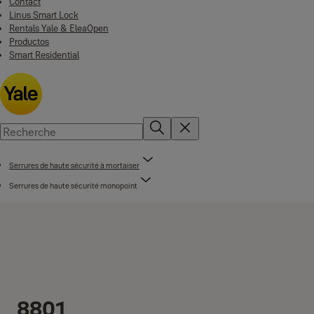
Contact
Linus Smart Lock
Rentals Yale & EleaOpen
Productos
Smart Residential
Serrures de haute sécurité à mortaiser
Serrures de haute sécurité monopoint
8801