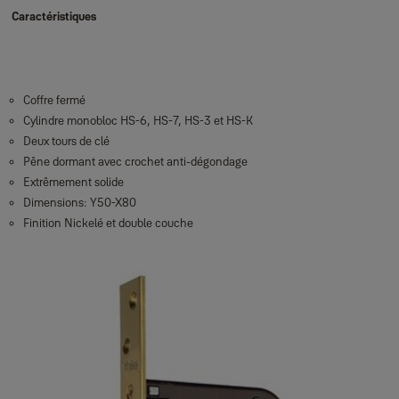
Caractéristiques
Coffre fermé
Cylindre monobloc HS-6, HS-7, HS-3 et HS-K
Deux tours de clé
Pêne dormant avec crochet anti-dégondage
Extrêmement solide
Dimensions: Y50-X80
Finition Nickelé et double couche