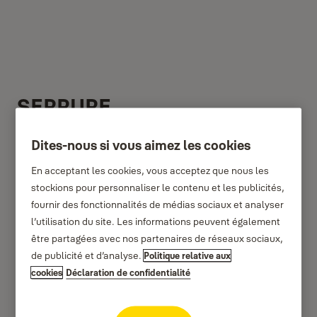
SERRURE
ÉLECTRONIQUE
Dites-nous si vous aimez les cookies
KEYFREE
En acceptant les cookies, vous acceptez que nous les
stockions pour personnaliser le contenu et les publicités,
fournir des fonctionnalités de médias sociaux et analyser
l’utilisation du site. Les informations peuvent également
être partagées avec nos partenaires de réseaux sociaux,
de publicité et d’analyse.
Politique relative aux
cookies
Déclaration de confidentialité