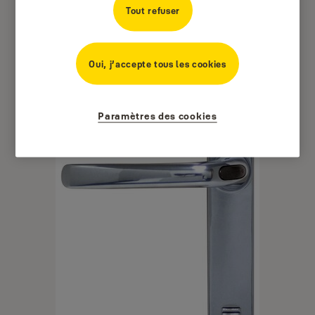
Tout refuser
Oui, j’accepte tous les cookies
Paramètres des cookies