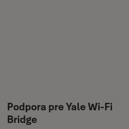
Podpora pre Yale Wi-Fi
Bridge