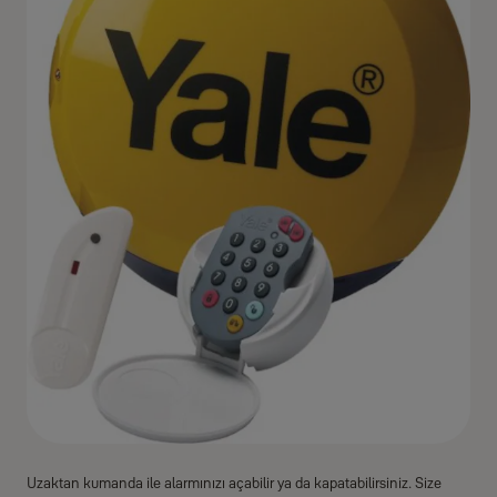
Uzaktan kumanda ile alarmınızı açabilir ya da kapatabilirsiniz. Size