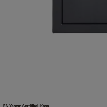
EN Yangın Sertifikalı Kasa