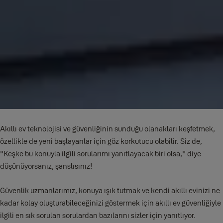
Akıllı ev teknolojisi ve güvenliğinin sunduğu olanakları keşfetmek,
özellikle de yeni başlayanlar için göz korkutucu olabilir. Siz de,
"Keşke bu konuyla ilgili sorularımı yanıtlayacak biri olsa," diye
düşünüyorsanız, şanslısınız!
Güvenlik uzmanlarımız, konuya ışık tutmak ve kendi akıllı evinizi ne
kadar kolay oluşturabileceğinizi göstermek için akıllı ev güvenliğiyle
ilgili en sık sorulan sorulardan bazılarını sizler için yanıtlıyor.