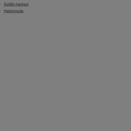
Gizlilik merkezi
Hakkımızda