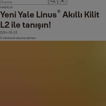
HABERLER
®
Yeni Yale Linus
Akıllı Kilit
L2 ile tanışın!
2024-05-23
3 minimum okuma zamanı