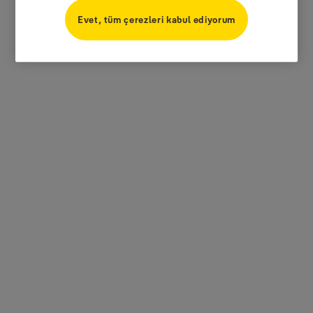
Evet, tüm çerezleri kabul ediyorum