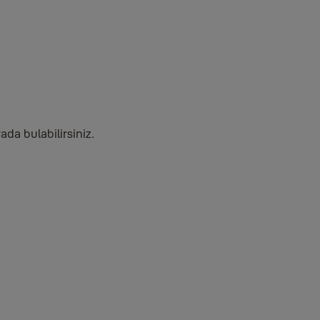
ada bulabilirsiniz.