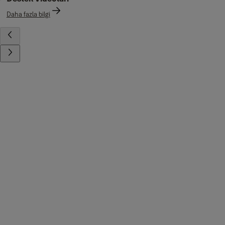
Daha fazla bilgi