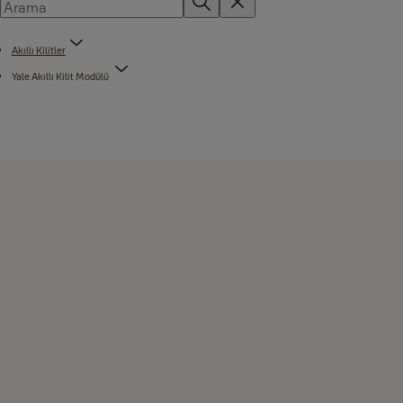
Akıllı Kilitler
Yale Akıllı Kilit Modülü