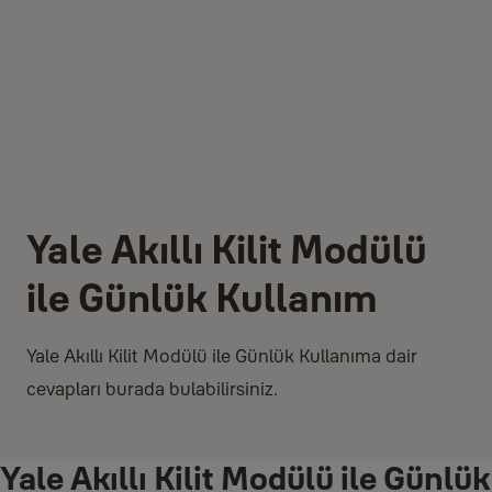
Yale Akıllı Kilit Modülü
ile Günlük Kullanım
Yale Akıllı Kilit Modülü ile Günlük Kullanıma dair
cevapları burada bulabilirsiniz.
Yale Akıllı Kilit Modülü ile Günlük