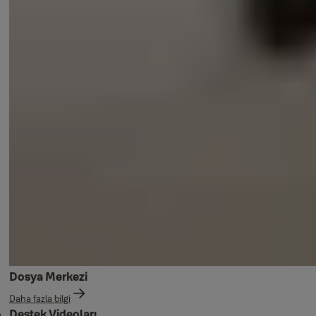
Dosya Merkezi
Daha fazla bilgi
Destek Videoları