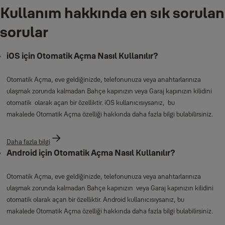
Kullanım hakkında en sık sorulan
sorular
iOS için Otomatik Açma Nasıl Kullanılır?
Otomatik Açma, eve geldiğinizde, telefonunuza veya anahtarlarınıza
ulaşmak zorunda kalmadan Bahçe kapınızın veya Garaj kapınızın kilidini
otomatik olarak açan bir özelliktir. iOS kullanıcısıysanız, bu
makalede Otomatik Açma özelliği hakkında daha fazla bilgi bulabilirsiniz.
Daha fazla bilgi
Android için Otomatik Açma Nasıl Kullanılır?
Otomatik Açma, eve geldiğinizde, telefonunuza veya anahtarlarınıza
ulaşmak zorunda kalmadan Bahçe kapınızın veya Garaj kapınızın kilidini
otomatik olarak açan bir özelliktir. Android kullanıcısıysanız, bu
makalede Otomatik Açma özelliği hakkında daha fazla bilgi bulabilirsiniz.