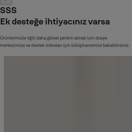
SSS
Ek desteğe ihtiyacınız varsa
Ürünlerimizle ilgili daha görsel yardım almak için dosya
merkezimize ve destek videoları için kütüphanemize bakabilirsiniz.