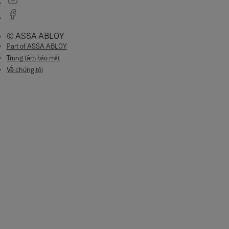
© ASSA ABLOY
Part of ASSA ABLOY
Trung tâm bảo mật
Về chúng tôi