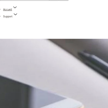
Accueil
Support