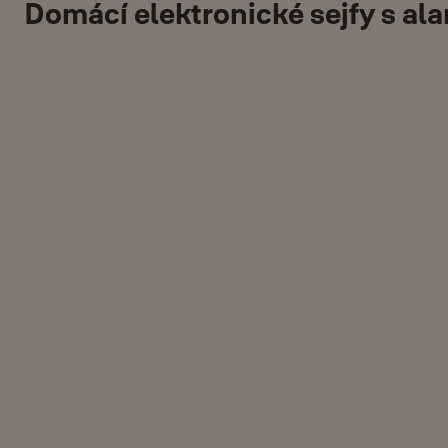
Domácí elektronické sejfy s a