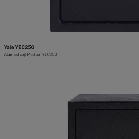
Yale YEC250
Alarmed sejf Medium YEC250