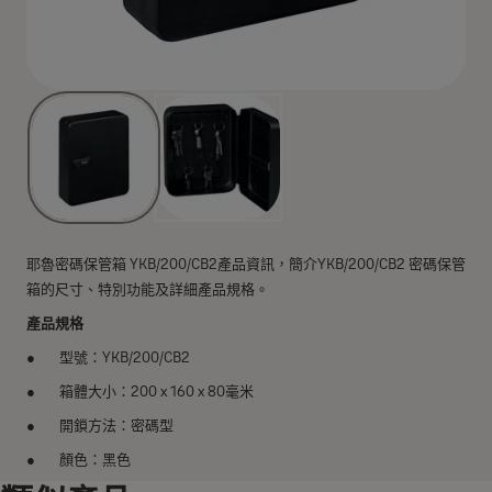
耶魯密碼保管箱 YKB/200/CB2產品資訊，簡介YKB/200/CB2 密碼保管
箱的尺寸、特別功能及詳細產品規格。
產品規格
型號：YKB/200/CB2
箱體大小：200 x 160 x 80毫米
開鎖方法：密碼型
顏色：黑色