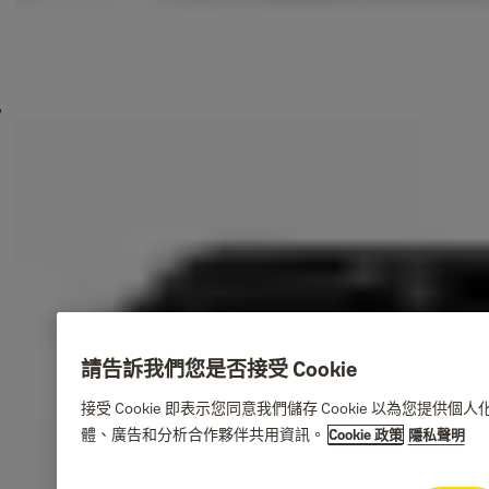
請告訴我們您是否接受 Cookie
接受 Cookie 即表示您同意我們儲存 Cookie 以為
體、廣告和分析合作夥伴共用資訊。
Cookie 政策
隱私聲明