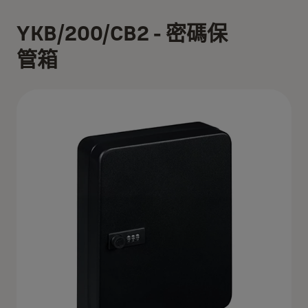
YKB/200/CB2 - 密碼保
管箱