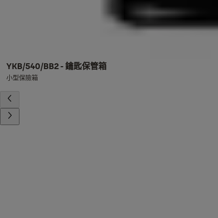
YKB/540/BB2 - 鑰匙保管箱
小型保險箱