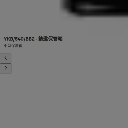
YKB/540/BB2 - 鑰匙保管箱
小型保險箱