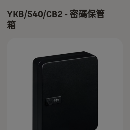
YKB/540/CB2 - 密碼保管
箱