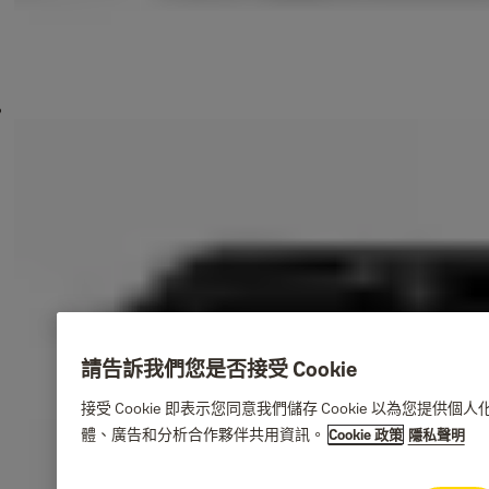
請告訴我們您是否接受 Cookie
接受 Cookie 即表示您同意我們儲存 Cookie 以為
體、廣告和分析合作夥伴共用資訊。
Cookie 政策
隱私聲明