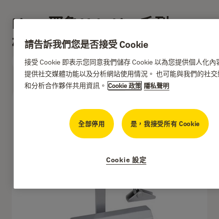
Lite - 耶魯 Yale Lite 系列
標準式閉門器
請告訴我們您是否接受 Cookie
接受 Cookie 即表示您同意我們儲存 Cookie 以為您提供個人化
Yale
提供社交媒體功能以及分析網站使用情況。 也可能與我們的社交
和分析合作夥伴共用資訊。
Cookie 政策
隱私聲明
全部停用
是，我接受所有 Cookie
Cookie 設定