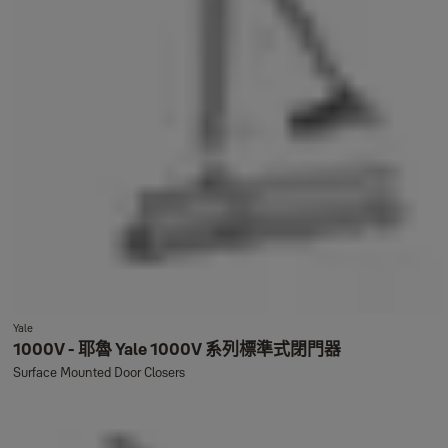
Yale
1000V - 耶魯 Yale 1000V 系列標準式閉門器
Surface Mounted Door Closers