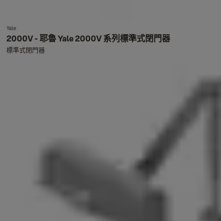
Yale
2000V - 耶魯 Yale 2000V 系列標準式閉門器
標準式閉門器