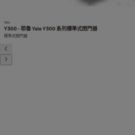
Yale
Y300 - 耶魯 Yale Y300 系列標準式閉門器
標準式閉門器