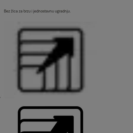
Bez žica za brzu i jednostavnu ugradnju.