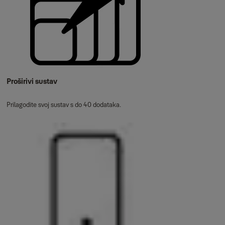
Proširivi sustav
Prilagodite svoj sustav s do 40 dodataka.