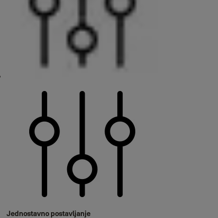
Jednostavno postavljanje