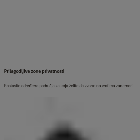
Prilagodljive zone privatnosti
Postavite određena područja za koja želite da zvono na vratima zanemari.​