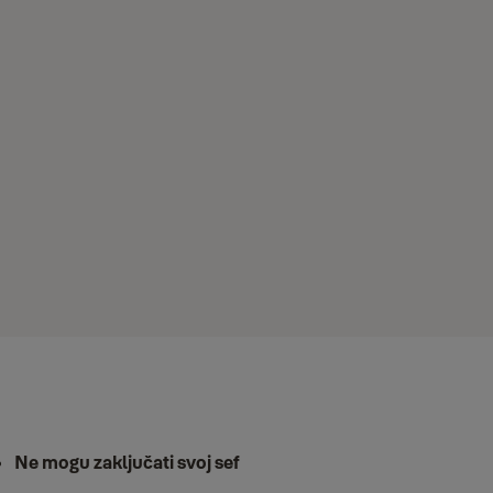
Ne mogu zaključati svoj sef