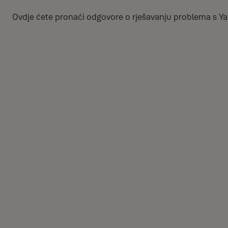
Ovdje ćete pronaći odgovore o rješavanju problema s Ya