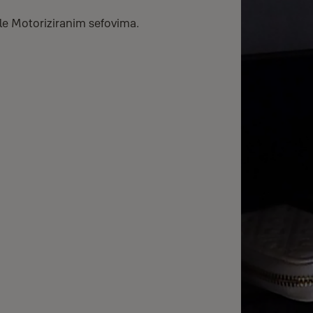
le Motoriziranim sefovima.