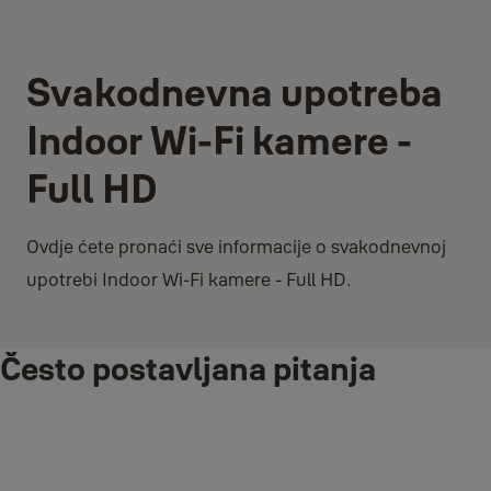
Svakodnevna upotreba
Indoor Wi-Fi kamere -
Full HD
Ovdje ćete pronaći sve informacije o svakodnevnoj
upotrebi Indoor Wi-Fi kamere - Full HD.
Često postavljana pitanja