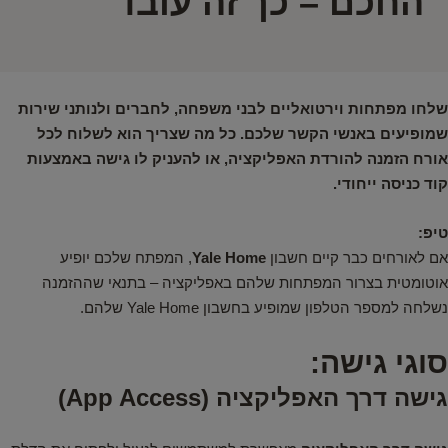
החכם – כך זה עובד
שלחו מפתחות וירטואליים לבני משפחה, לחברים ולנותני שירות
שמופיעים באנשי הקשר שלכם. כל מה שצריך הוא לשלוח לכל
אורח הזמנה להורדת האפליקציה, או להעניק לו גישה באמצעות
קוד כניסה ייחודי.
טיפ:
אם לאורחים כבר קיים חשבון
Yale Home
, המפתח שלכם יופיע
אוטומטית בצרור המפתחות שלהם באפליקציה – בתנאי שההזמנה
נשלחה למספר הטלפון שמופיע בחשבון Yale Home שלהם.
סוגי גישה:
גישה דרך האפליקציה (App Access)