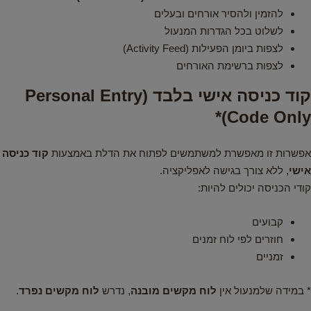
להזמין ולהסיר אורחים ובעלים
לשלוט בכל הגדרות המנעול
לצפות ביומן הפעילות (Activity Feed)
לצפות ברשימת האורחים
קוד כניסה אישי בלבד (Personal Entry
Code Only)*
אפשרות זו מאפשרת למשתמשים לפתוח את הדלת באמצעות
קוד כניסה
אישי
, ללא צורך בגישה לאפליקציה.
קודי הכניסה יכולים להיות:
קבועים
חוזרים לפי לוח זמנים
זמניים
* במידה שלמנעול אין
לוח מקשים מובנה
, נדרש
לוח מקשים נפרד
.