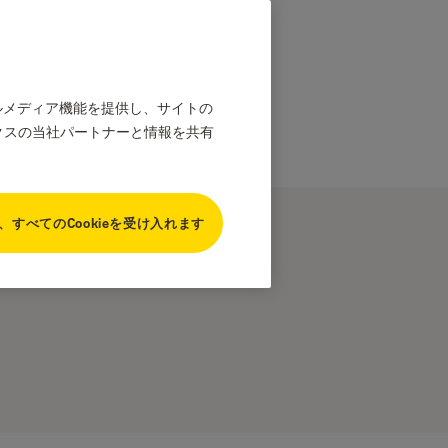
ャルメディア機能を提供し、サイトの
クスの当社パートナーと情報を共有
、すべてのCookieを受け入れます