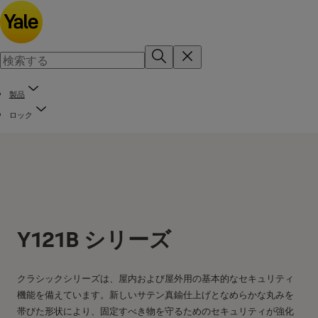
製品
ロック
Y121B シリーズ
クラシックシリーズは、屋内および屋外用の基本的なセキュリティ
機能を備えています。新しいサテン真鍮仕上げとなめらかな丸みを
帯びた形状により、固定すべき物を守るためのセキュリティが強化