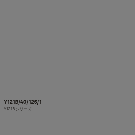
Y121B/40/125/1
Y121B シリーズ