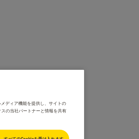
ャルメディア機能を提供し、サイトの
クスの当社パートナーと情報を共有
、すべてのCookieを受け入れます