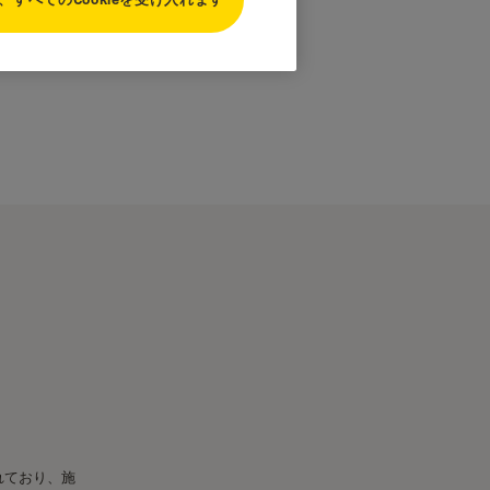
れており、施