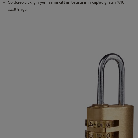
Sürdürebilirlik için yeni asma kilit ambalajlarının kapladığı alan %10
azaltılmıştır.