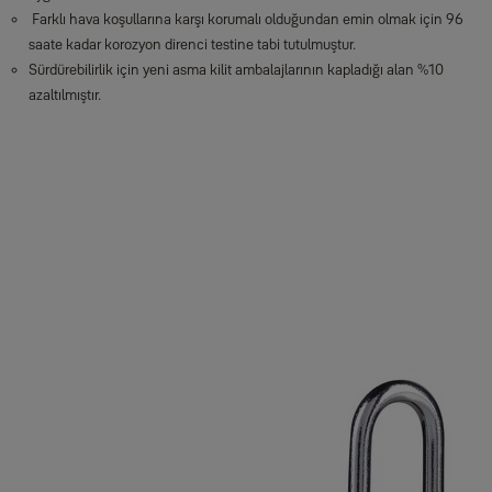
Farklı hava koşullarına karşı korumalı olduğundan emin olmak için 96
saate kadar korozyon direnci testine tabi tutulmuştur.
Sürdürebilirlik için yeni asma kilit ambalajlarının kapladığı alan %10
azaltılmıştır.