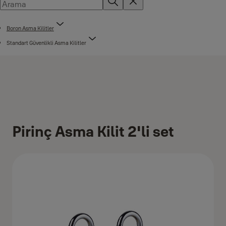
Boron Asma Kilitler
Standart Güvenlikli Asma Kilitler
Pirinç Asma Kilit 2'li set