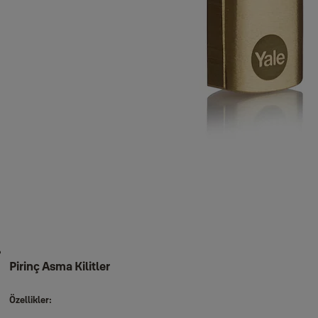
Pirinç Asma Kilitler
Özellikler: