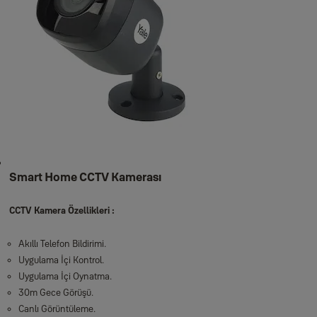
Smart Home CCTV Kamerası
CCTV Kamera Özellikleri :
Akıllı Telefon Bildirimi.
Uygulama İçi Kontrol.
Uygulama İçi Oynatma.
30m Gece Görüşü.
Canlı Görüntüleme.