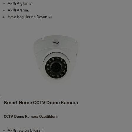
Akıllı Algılama.
Akıllı Arama.
Hava Koşullarına Dayanıklı
Smart Home CCTV Dome Kamera
CCTV Dome Kamera Özellikleri:
Akıllı Telefon Bildirimi.