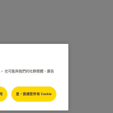
情況。 也可能與我們的社群媒體、廣告
用
是，我接受所有 Cookie