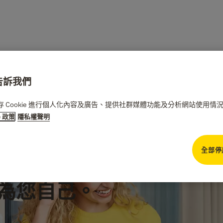
請告訴我們
們儲存 Cookie 進行個人化內容及廣告、提供社群媒體功能及分析網站使用
e 政策
隱私權聲明
全部停
，為您自己。