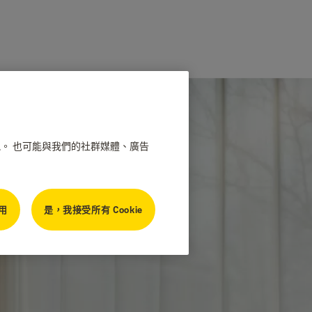
情況。 也可能與我們的社群媒體、廣告
用
是，我接受所有 Cookie