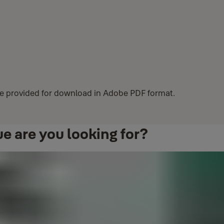
 provided for download in Adobe PDF format.
e are you looking for?