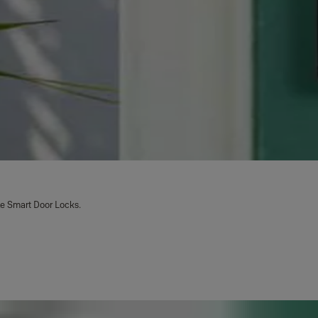
e Smart Door Locks.