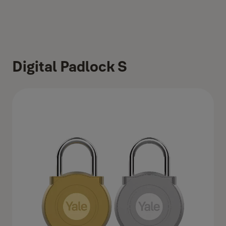
Digital Padlock S