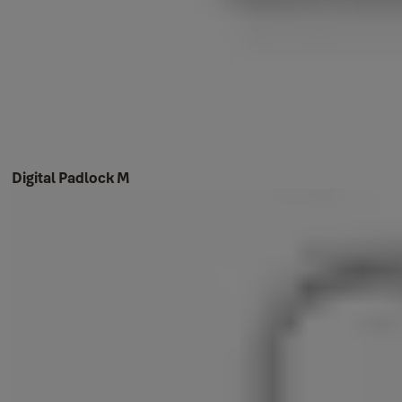
Digital Padlock M